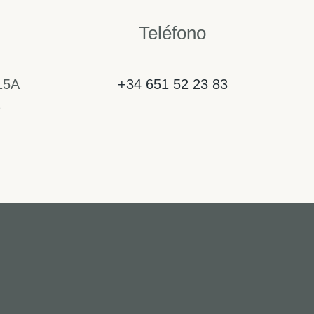
Teléfono
15A
+34 651 52 23 83