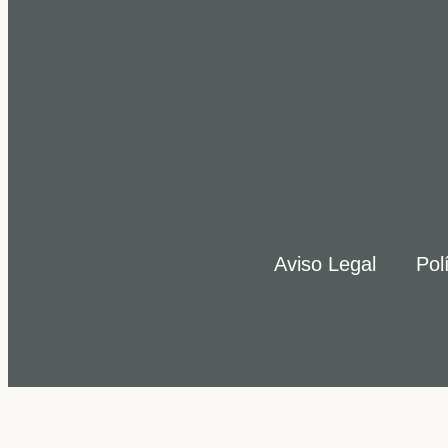
Aviso Legal
Pol