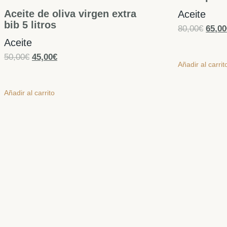
Aceite de oliva virgen extra
Aceite
bib 5 litros
80,00
€
65,00
Aceite
50,00
€
45,00
€
Añadir al carrit
Añadir al carrito