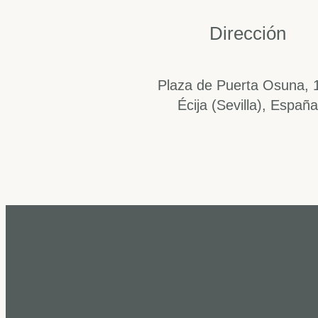
Dirección
Plaza de Puerta Osuna, 
Écija (Sevilla), España