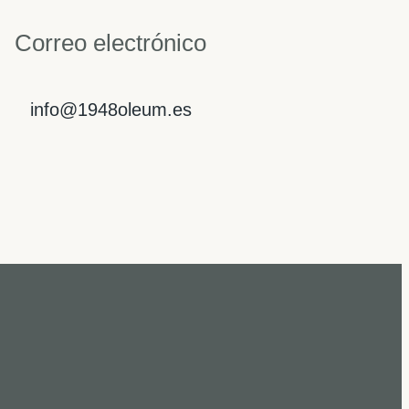
Correo electrónico
info@1948oleum.es