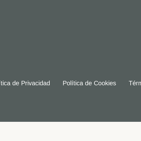
ítica de Privacidad
Política de Cookies
Térm