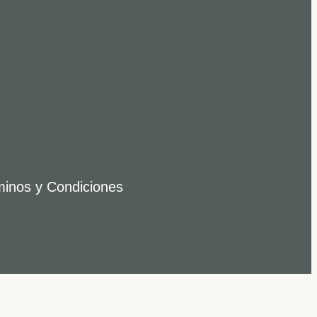
inos y Condiciones