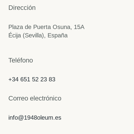
Dirección
Plaza de Puerta Osuna, 15A
Écija (Sevilla), España
Teléfono
+34 651 52 23 83
Correo electrónico
info@1948oleum.es