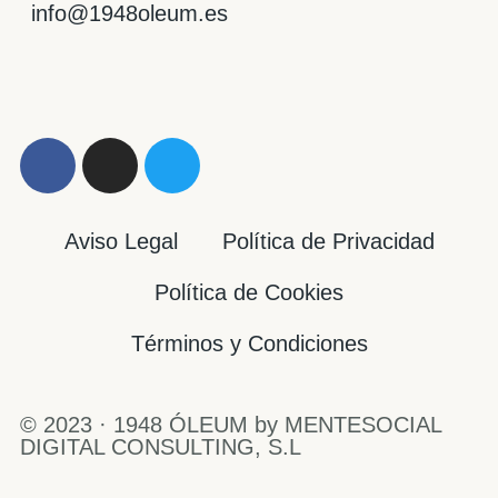
info@1948oleum.es
Aviso Legal
Política de Privacidad
Política de Cookies
Términos y Condiciones
© 2023 · 1948 ÓLEUM by
MENTESOCIAL
DIGITAL CONSULTING, S.L