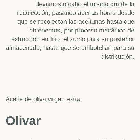
llevamos a cabo el mismo día de la
recolección, pasando apenas horas desde
que se recolectan las aceitunas hasta que
obtenemos, por proceso mecánico de
extracción en frío, el zumo para su posterior
almacenado, hasta que se embotellan para su
distribución.
Aceite de oliva virgen extra
Olivar