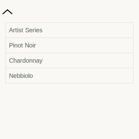
Artist Series
Pinot Noir
Chardonnay
Nebbiolo