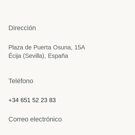
Dirección
Plaza de Puerta Osuna, 15A
Écija (Sevilla), España
Teléfono
+34 651 52 23 83
Correo electrónico