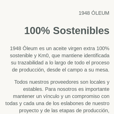
1948 ÓLEUM
100% Sostenibles
1948 Óleum es un aceite virgen extra 100%
sostenible y Km0, que mantiene identificada
su trazabilidad a lo largo de todo el proceso
de producción, desde el campo a su mesa.
Todos nuestros proveedores son locales y
estables. Para nosotros es importante
mantener un vínculo y un compromiso con
todas y cada una de los eslabones de nuestro
proyecto y de las etapas de producción,