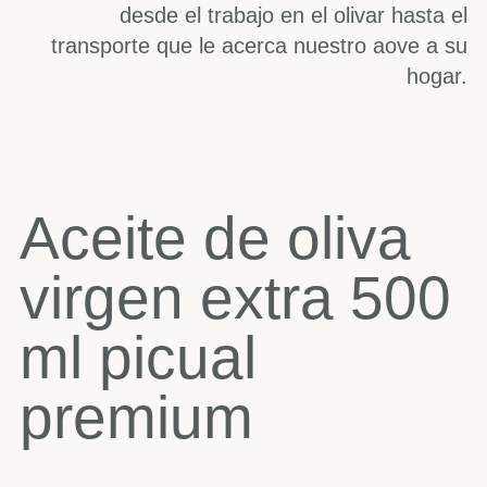
desde el trabajo en el olivar hasta el
transporte que le acerca nuestro aove a su
hogar.
Aceite de oliva
virgen extra 500
ml picual
premium