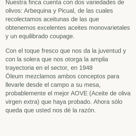
Nuestra finca cuenta con dos variedades de
olivos: Arbequina y Picual, de las cuales
recolectamos aceitunas de las que
obtenemos excelentes aceites monovarietales
y un equilibrado coupage.
Con el toque fresco que nos da la juventud y
con la solera que nos otorga la amplia
trayectoria en el sector, en 1948
Óleum mezclamos ambos conceptos para
llevarle desde el campo a su mesa,
probablemente el mejor AOVE (
Aceite de oliva
virgen extra)
que haya probado. Ahora sólo
queda que usted nos dé la razón.