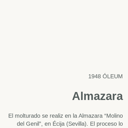
1948 ÓLEUM
Almazara
El molturado se realiz en la Almazara “Molino
del Genil”, en Écija (Sevilla). El proceso lo