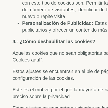
con este tipo de cookies son: Permitir l
del número de visitantes, identificar d
nuevo o repite visita.
Personalización de Publicidad:
Estas 
publicitarios y ofrecer un contenido más
4.- ¿Cómo deshabilitar las cookies?
Aquellas cookies que no sean obligatorias pa
Cookies aquí”.
Estos ajustes se encuentran en el pie de pá
configuración de las cookies.
Este es el motivo por el que la mayoría de n
preciso sobre la privacidad.