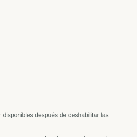
 disponibles después de deshabilitar las