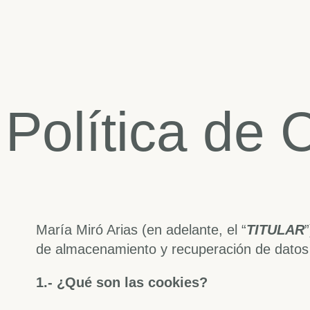
Política de 
María Miró Arias (en adelante, el “
TITULAR
de almacenamiento y recuperación de datos 
1.- ¿Qué son las cookies?