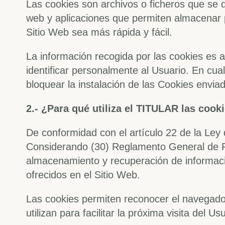
Las cookies son archivos o ficheros que se 
web y aplicaciones que permiten almacenar pr
Sitio Web sea más rápida y fácil.
La información recogida por las cookies es
identificar personalmente al Usuario. En cua
bloquear la instalación de las Cookies enviad
2.- ¿Para qué utiliza el TITULAR las cook
De conformidad con el artículo 22 de la Ley 
Considerando (30) Reglamento General de Pro
almacenamiento y recuperación de informació
ofrecidos en el Sitio Web.
Las cookies permiten reconocer el navegador
utilizan para facilitar la próxima visita del U