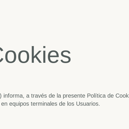
Cookies
”) informa, a través de la presente Política de Cooki
en equipos terminales de los Usuarios.