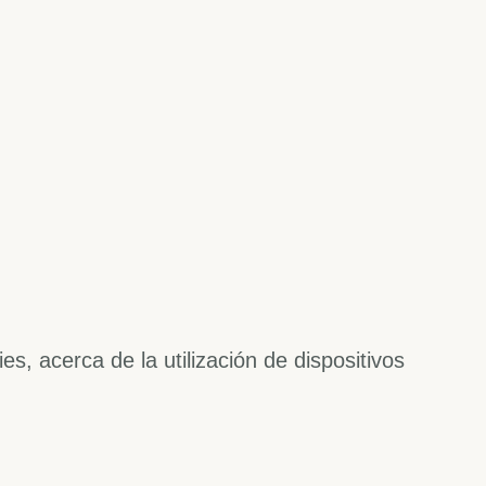
es, acerca de la utilización de dispositivos