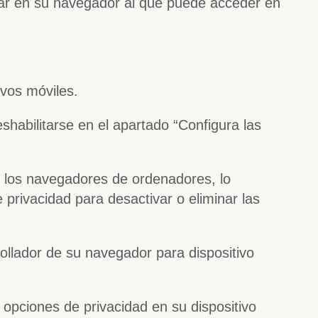
lar en su navegador al que puede acceder en
ivos móviles.
habilitarse en el apartado “Configura las
n los navegadores de ordenadores, lo
 privacidad para desactivar o eliminar las
rollador de su navegador para dispositivo
 opciones de privacidad en su dispositivo