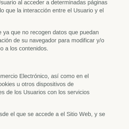
suario al acceder a determinadas páginas
 que la interacción entre el Usuario y el
le ya que no recogen datos que puedan
ración de su navegador para modificar y/o
so a los contenidos.
omercio Electrónico, así como en el
okies u otros dispositivos de
s de los Usuarios con los servicios
sde el que se accede a el Sitio Web, y se