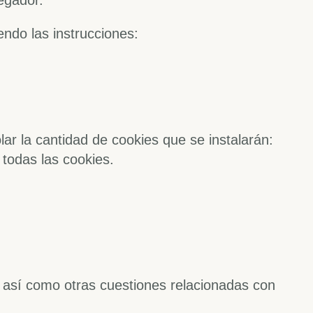
egador.
endo las instrucciones:
lar la cantidad de cookies que se instalarán:
 todas las cookies.
l, así como otras cuestiones relacionadas con