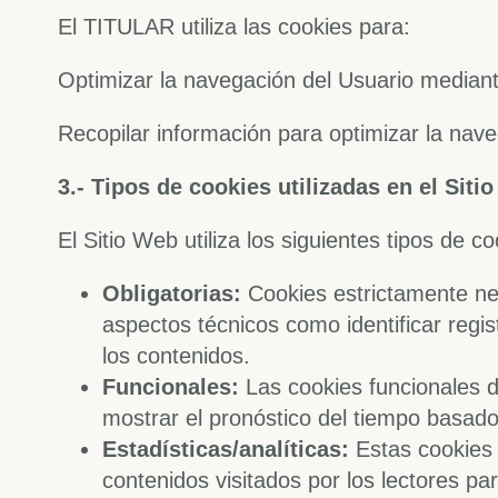
El TITULAR utiliza las cookies para:
Optimizar la navegación del Usuario mediant
Recopilar información para optimizar la nave
3.- Tipos de cookies utilizadas en el Siti
El Sitio Web utiliza los siguientes tipos de c
Obligatorias:
Cookies estrictamente nec
aspectos técnicos como identificar regis
los contenidos.
Funcionales:
Las cookies funcionales d
mostrar el pronóstico del tiempo basado
Estadísticas/analíticas:
Estas cookies 
contenidos visitados por los lectores pa