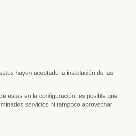
 estos hayan aceptado la instalación de las
de estas en la configuración, es posible que
terminados servicios ni tampoco aprovechar