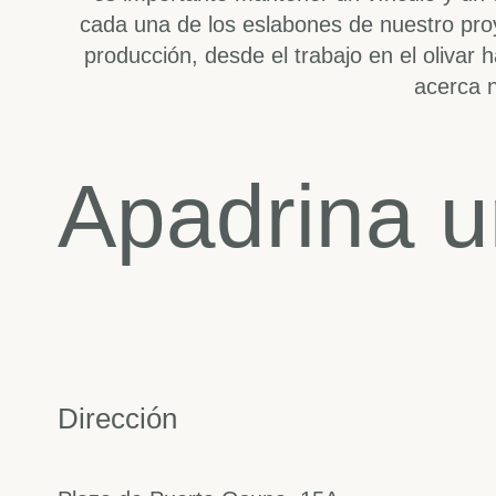
cada una de los eslabones de nuestro pro
producción, desde el trabajo en el olivar h
acerca 
Apadrina u
Dirección