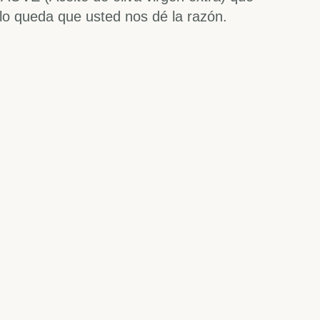
lo queda que usted nos dé la razón.