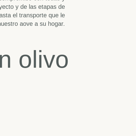
yecto y de las etapas de
asta el transporte que le
nuestro aove a su hogar.
n olivo